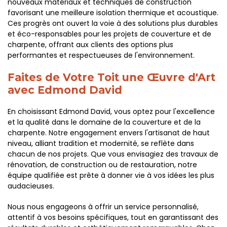
nouveaux matériaux et techniques de construction
favorisant une meilleure isolation thermique et acoustique.
Ces progrès ont ouvert la voie à des solutions plus durables
et éco-responsables pour les projets de couverture et de
charpente, offrant aux clients des options plus
performantes et respectueuses de l'environnement.
Faites de Votre Toit une Œuvre d'Art
avec Edmond David
En choisissant Edmond David, vous optez pour l'excellence
et la qualité dans le domaine de la couverture et de la
charpente. Notre engagement envers l'artisanat de haut
niveau, alliant tradition et modernité, se reflète dans
chacun de nos projets. Que vous envisagiez des travaux de
rénovation, de construction ou de restauration, notre
équipe qualifiée est prête à donner vie à vos idées les plus
audacieuses.
Nous nous engageons à offrir un service personnalisé,
attentif à vos besoins spécifiques, tout en garantissant des