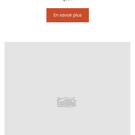
En savoir plus