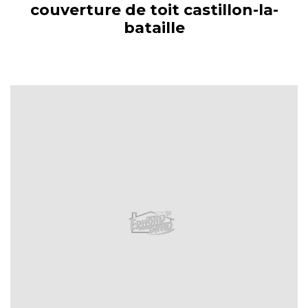
couverture de toit castillon-la-
bataille