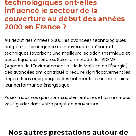
technologiques ont-elles
influencé le secteur de la
couverture au début des années
2000 en France ?
Au début des années 2000, les avancées technologiques
ont permis l'émergence de nouveaux matériaux et
techniques favorisant une meilleure isolation thermique et
acoustique des toitures. Selon une étude de l'ADEME
(Agence de l'Environnement et de la Maîtrise de l'Énergie),
ces avancées ont contribué à réduire significativement les
déperditions énergétiques des bâtiments, améliorant ainsi
leur performance énergétique.
Posez-nous vos questions supplémentaires et laissez-nous
vous guider dans votre projet de couverture !
Nos autres prestations autour de