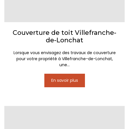
Couverture de toit Villefranche-
de-Lonchat
Lorsque vous envisagez des travaux de couverture
pour votre propriété à Villefranche-de-Lonchat,
une...
En savoir plus