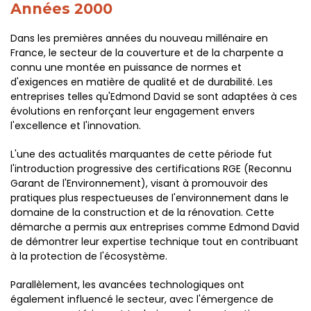
Années 2000
Dans les premières années du nouveau millénaire en
France, le secteur de la couverture et de la charpente a
connu une montée en puissance de normes et
d'exigences en matière de qualité et de durabilité. Les
entreprises telles qu'Edmond David se sont adaptées à ces
évolutions en renforçant leur engagement envers
l'excellence et l'innovation.
L'une des actualités marquantes de cette période fut
l'introduction progressive des certifications RGE (Reconnu
Garant de l'Environnement), visant à promouvoir des
pratiques plus respectueuses de l'environnement dans le
domaine de la construction et de la rénovation. Cette
démarche a permis aux entreprises comme Edmond David
de démontrer leur expertise technique tout en contribuant
à la protection de l'écosystème.
Parallèlement, les avancées technologiques ont
également influencé le secteur, avec l'émergence de