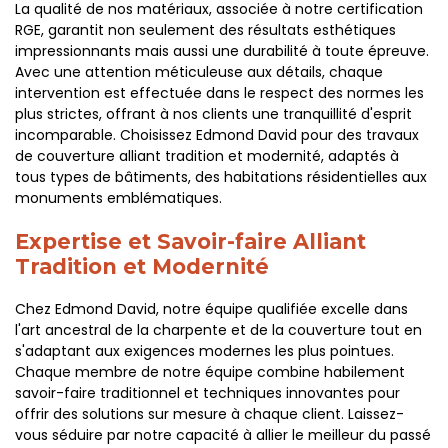
La qualité de nos matériaux, associée à notre certification
RGE, garantit non seulement des résultats esthétiques
impressionnants mais aussi une durabilité à toute épreuve.
Avec une attention méticuleuse aux détails, chaque
intervention est effectuée dans le respect des normes les
plus strictes, offrant à nos clients une tranquillité d'esprit
incomparable. Choisissez Edmond David pour des travaux
de couverture alliant tradition et modernité, adaptés à
tous types de bâtiments, des habitations résidentielles aux
monuments emblématiques.
Expertise et Savoir-faire Alliant
Tradition et Modernité
Chez Edmond David, notre équipe qualifiée excelle dans
l'art ancestral de la charpente et de la couverture tout en
s'adaptant aux exigences modernes les plus pointues.
Chaque membre de notre équipe combine habilement
savoir-faire traditionnel et techniques innovantes pour
offrir des solutions sur mesure à chaque client. Laissez-
vous séduire par notre capacité à allier le meilleur du passé