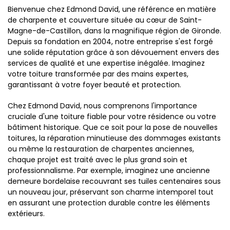
Bienvenue chez Edmond David, une référence en matière
de charpente et couverture située au cœur de Saint-
Magne-de-Castillon, dans la magnifique région de Gironde.
Depuis sa fondation en 2004, notre entreprise s'est forgé
une solide réputation grâce à son dévouement envers des
services de qualité et une expertise inégalée. Imaginez
votre toiture transformée par des mains expertes,
garantissant à votre foyer beauté et protection.
Chez Edmond David, nous comprenons l'importance
cruciale d'une toiture fiable pour votre résidence ou votre
bâtiment historique. Que ce soit pour la pose de nouvelles
toitures, la réparation minutieuse des dommages existants
ou même la restauration de charpentes anciennes,
chaque projet est traité avec le plus grand soin et
professionnalisme. Par exemple, imaginez une ancienne
demeure bordelaise recouvrant ses tuiles centenaires sous
un nouveau jour, préservant son charme intemporel tout
en assurant une protection durable contre les éléments
extérieurs.