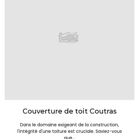
Couverture de toit Coutras
Dans le domaine exigeant de la construction,
l'intégrité d'une toiture est cruciale. Saviez-vous
que...