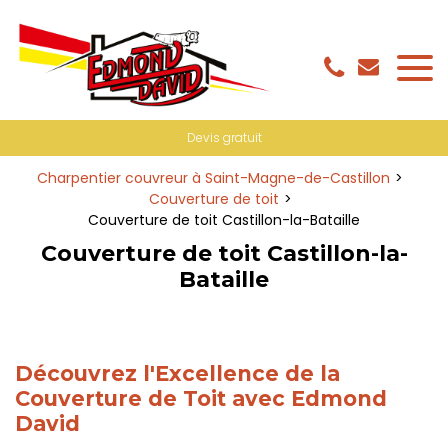
Panneau de gestion des cookies
Devis gratuit
Charpentier couvreur à Saint-Magne-de-Castillon
Couverture de toit
Couverture de toit Castillon-la-Bataille
Couverture de toit Castillon-la-
Bataille
Découvrez l'Excellence de la
Couverture de Toit avec Edmond
David