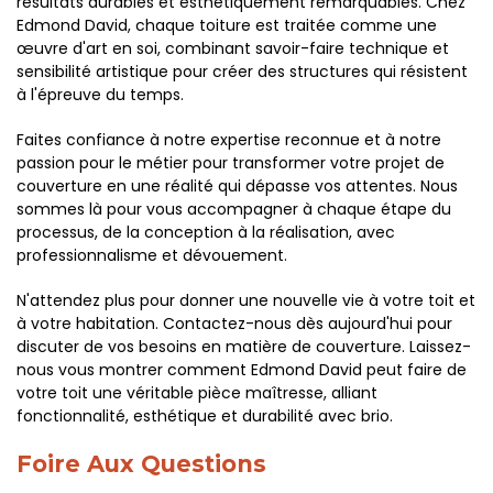
résultats durables et esthétiquement remarquables. Chez
Edmond David, chaque toiture est traitée comme une
œuvre d'art en soi, combinant savoir-faire technique et
sensibilité artistique pour créer des structures qui résistent
à l'épreuve du temps.
Faites confiance à notre expertise reconnue et à notre
passion pour le métier pour transformer votre projet de
couverture en une réalité qui dépasse vos attentes. Nous
sommes là pour vous accompagner à chaque étape du
processus, de la conception à la réalisation, avec
professionnalisme et dévouement.
N'attendez plus pour donner une nouvelle vie à votre toit et
à votre habitation. Contactez-nous dès aujourd'hui pour
discuter de vos besoins en matière de couverture. Laissez-
nous vous montrer comment Edmond David peut faire de
votre toit une véritable pièce maîtresse, alliant
fonctionnalité, esthétique et durabilité avec brio.
Foire Aux Questions