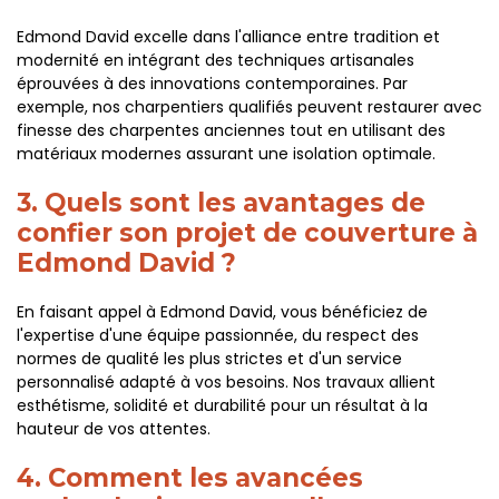
Edmond David excelle dans l'alliance entre tradition et
modernité en intégrant des techniques artisanales
éprouvées à des innovations contemporaines. Par
exemple, nos charpentiers qualifiés peuvent restaurer avec
finesse des charpentes anciennes tout en utilisant des
matériaux modernes assurant une isolation optimale.
3. Quels sont les avantages de
confier son projet de couverture à
Edmond David ?
En faisant appel à Edmond David, vous bénéficiez de
l'expertise d'une équipe passionnée, du respect des
normes de qualité les plus strictes et d'un service
personnalisé adapté à vos besoins. Nos travaux allient
esthétisme, solidité et durabilité pour un résultat à la
hauteur de vos attentes.
4. Comment les avancées