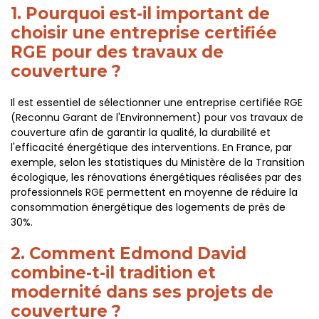
1. Pourquoi est-il important de
choisir une entreprise certifiée
RGE pour des travaux de
couverture ?
Il est essentiel de sélectionner une entreprise certifiée RGE
(Reconnu Garant de l'Environnement) pour vos travaux de
couverture afin de garantir la qualité, la durabilité et
l'efficacité énergétique des interventions. En France, par
exemple, selon les statistiques du Ministère de la Transition
écologique, les rénovations énergétiques réalisées par des
professionnels RGE permettent en moyenne de réduire la
consommation énergétique des logements de près de
30%.
2. Comment Edmond David
combine-t-il tradition et
modernité dans ses projets de
couverture ?