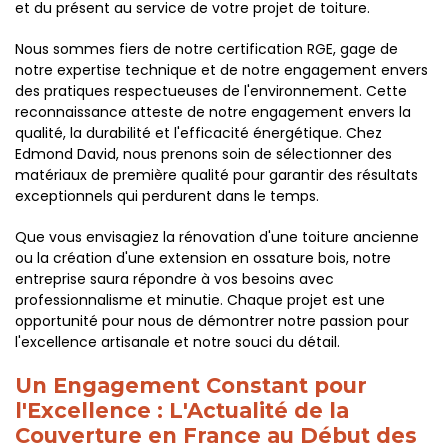
et du présent au service de votre projet de toiture.
Nous sommes fiers de notre certification RGE, gage de
notre expertise technique et de notre engagement envers
des pratiques respectueuses de l'environnement. Cette
reconnaissance atteste de notre engagement envers la
qualité, la durabilité et l'efficacité énergétique. Chez
Edmond David, nous prenons soin de sélectionner des
matériaux de première qualité pour garantir des résultats
exceptionnels qui perdurent dans le temps.
Que vous envisagiez la rénovation d'une toiture ancienne
ou la création d'une extension en ossature bois, notre
entreprise saura répondre à vos besoins avec
professionnalisme et minutie. Chaque projet est une
opportunité pour nous de démontrer notre passion pour
l'excellence artisanale et notre souci du détail.
Un Engagement Constant pour
l'Excellence : L'Actualité de la
Couverture en France au Début des