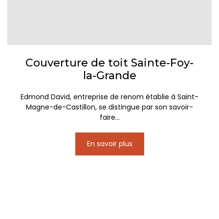
Couverture de toit Sainte-Foy-
la-Grande
Edmond David, entreprise de renom établie à Saint-
Magne-de-Castillon, se distingue par son savoir-
faire...
En savoir plus