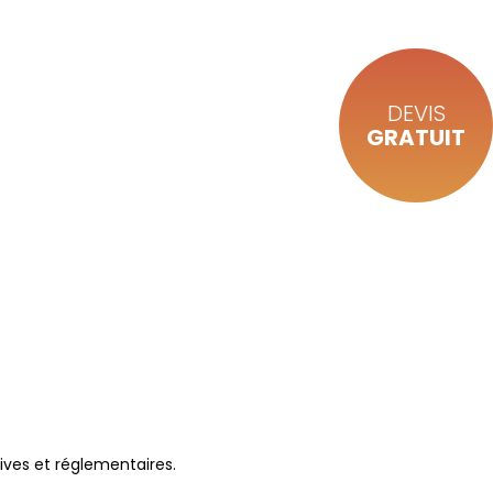
DEVIS
GRATUIT
ives et réglementaires.