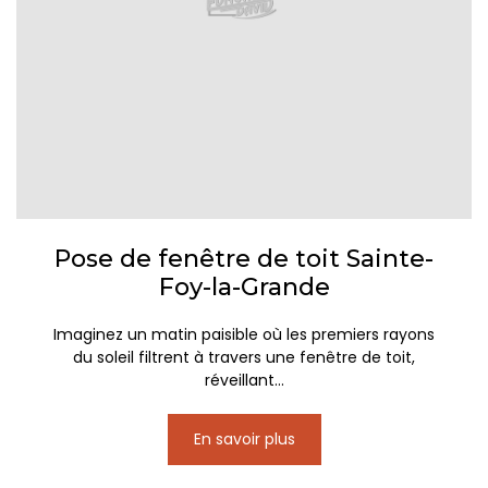
Pose de fenêtre de toit Sainte-
Foy-la-Grande
Imaginez un matin paisible où les premiers rayons
du soleil filtrent à travers une fenêtre de toit,
réveillant...
En savoir plus