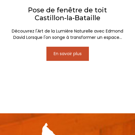
Pose de fenêtre de toit
Castillon-la-Bataille
Découvrez l'Art de la Lumière Naturelle avec Edmond
David Lorsque l'on songe à transformer un espace...
En savoir plus