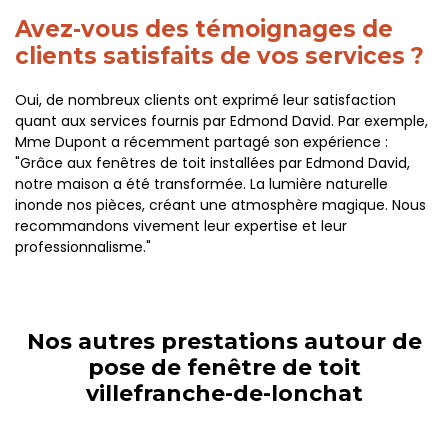
Avez-vous des témoignages de
clients satisfaits de vos services ?
Oui, de nombreux clients ont exprimé leur satisfaction
quant aux services fournis par Edmond David. Par exemple,
Mme Dupont a récemment partagé son expérience :
"Grâce aux fenêtres de toit installées par Edmond David,
notre maison a été transformée. La lumière naturelle
inonde nos pièces, créant une atmosphère magique. Nous
recommandons vivement leur expertise et leur
professionnalisme."
Nos autres prestations autour de
pose de fenêtre de toit
villefranche-de-lonchat