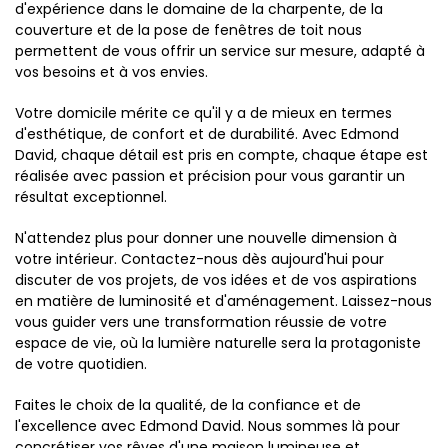
d'expérience dans le domaine de la charpente, de la
couverture et de la pose de fenêtres de toit nous
permettent de vous offrir un service sur mesure, adapté à
vos besoins et à vos envies.
Votre domicile mérite ce qu'il y a de mieux en termes
d'esthétique, de confort et de durabilité. Avec Edmond
David, chaque détail est pris en compte, chaque étape est
réalisée avec passion et précision pour vous garantir un
résultat exceptionnel.
N'attendez plus pour donner une nouvelle dimension à
votre intérieur. Contactez-nous dès aujourd'hui pour
discuter de vos projets, de vos idées et de vos aspirations
en matière de luminosité et d'aménagement. Laissez-nous
vous guider vers une transformation réussie de votre
espace de vie, où la lumière naturelle sera la protagoniste
de votre quotidien.
Faites le choix de la qualité, de la confiance et de
l'excellence avec Edmond David. Nous sommes là pour
concrétiser vos rêves d'une maison lumineuse et