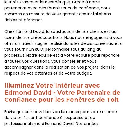
leur résistance et leur esthétique. Grâce à notre
partenariat avec des fournisseurs de confiance, nous
sommes en mesure de vous garantir des installations
fiables et pérennes.
Chez Edmond David, la satisfaction de nos clients est au
cœur de nos préoccupations. Nous nous engageons à vous
offrir un travail soigné, réalisé dans les délais convenus, et à
vous fournir un suivi personnalisé tout au long du
processus. Notre équipe est à votre écoute pour répondre
à toutes vos questions, vous conseiller et vous
accompagner dans la réalisation de vos projets, dans le
respect de vos attentes et de votre budget.
Illuminez Votre Intérieur avec
Edmond David - Votre Partenaire de
Confiance pour les Fenêtres de Toit
Envisagez un nouvel horizon lumineux pour votre espace
de vie en faisant confiance à l'expertise et au
professionnalisme d'Edmond David. Nos années