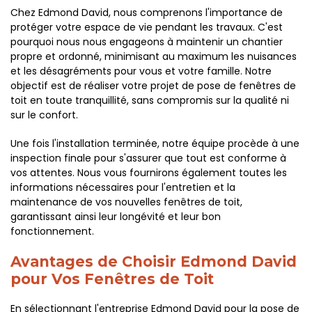
Chez Edmond David, nous comprenons l'importance de
protéger votre espace de vie pendant les travaux. C'est
pourquoi nous nous engageons à maintenir un chantier
propre et ordonné, minimisant au maximum les nuisances
et les désagréments pour vous et votre famille. Notre
objectif est de réaliser votre projet de pose de fenêtres de
toit en toute tranquillité, sans compromis sur la qualité ni
sur le confort.
Une fois l'installation terminée, notre équipe procède à une
inspection finale pour s'assurer que tout est conforme à
vos attentes. Nous vous fournirons également toutes les
informations nécessaires pour l'entretien et la
maintenance de vos nouvelles fenêtres de toit,
garantissant ainsi leur longévité et leur bon
fonctionnement.
Avantages de Choisir Edmond David
pour Vos Fenêtres de Toit
En sélectionnant l'entreprise Edmond David pour la pose de