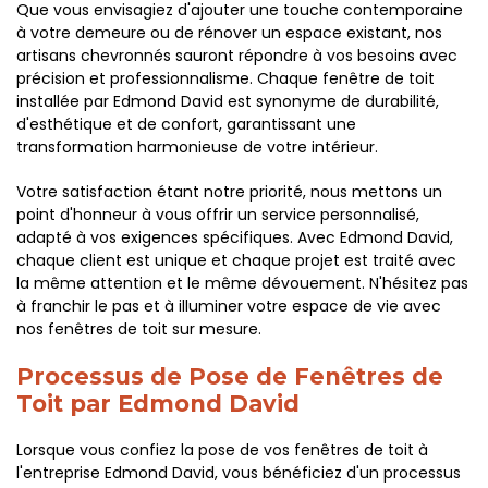
Que vous envisagiez d'ajouter une touche contemporaine
à votre demeure ou de rénover un espace existant, nos
artisans chevronnés sauront répondre à vos besoins avec
précision et professionnalisme. Chaque fenêtre de toit
installée par Edmond David est synonyme de durabilité,
d'esthétique et de confort, garantissant une
transformation harmonieuse de votre intérieur.
Votre satisfaction étant notre priorité, nous mettons un
point d'honneur à vous offrir un service personnalisé,
adapté à vos exigences spécifiques. Avec Edmond David,
chaque client est unique et chaque projet est traité avec
la même attention et le même dévouement. N'hésitez pas
à franchir le pas et à illuminer votre espace de vie avec
nos fenêtres de toit sur mesure.
Processus de Pose de Fenêtres de
Toit par Edmond David
Lorsque vous confiez la pose de vos fenêtres de toit à
l'entreprise Edmond David, vous bénéficiez d'un processus