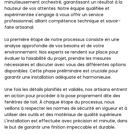
minutieusement orchestré, garantissant un résultat à la
hauteur de vos attentes. Notre équipe qualifiée et
expérimentée s'engage à vous offrir un service
professionnel, alliant compétence technique et savoir-
faire artisanal.
La première étape de notre processus consiste en une
analyse approfondie de vos besoins et de votre
environnement. Nos experts se rendent sur place pour
évaluer la faisabilité du projet, prendre les mesures
nécessaires et discuter avec vous des différentes options
disponibles. Cette phase préliminaire est cruciale pour
garantir une installation adéquate et harmonieuse.
Une fois les détails planifiés et validés, nos artisans entrent
en action pour procéder à la pose proprement dite des
fenêtres de toit. À chaque étape du processus, nous
veillons à respecter les normes de sécurité en vigueur et à
utiliser des outils et des matériaux de qualité supérieure.
L'installation est effectuée avec précision et minutie, dans
le but de garantir une finition impeccable et durable.