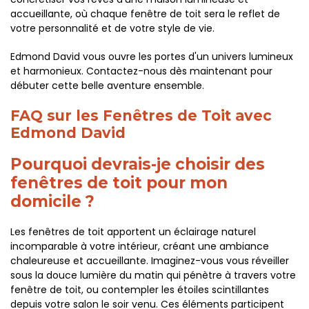
accueillante, où chaque fenêtre de toit sera le reflet de
votre personnalité et de votre style de vie.
Edmond David vous ouvre les portes d'un univers lumineux
et harmonieux. Contactez-nous dès maintenant pour
débuter cette belle aventure ensemble.
FAQ sur les Fenêtres de Toit avec
Edmond David
Pourquoi devrais-je choisir des
fenêtres de toit pour mon
domicile ?
Les fenêtres de toit apportent un éclairage naturel
incomparable à votre intérieur, créant une ambiance
chaleureuse et accueillante. Imaginez-vous vous réveiller
sous la douce lumière du matin qui pénètre à travers votre
fenêtre de toit, ou contempler les étoiles scintillantes
depuis votre salon le soir venu. Ces éléments participent