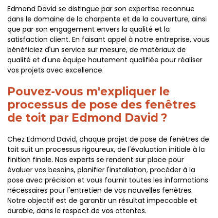
Edmond David se distingue par son expertise reconnue
dans le domaine de la charpente et de la couverture, ainsi
que par son engagement envers la qualité et la
satisfaction client. En faisant appel à notre entreprise, vous
bénéficiez d'un service sur mesure, de matériaux de
qualité et d'une équipe hautement qualifiée pour réaliser
vos projets avec excellence.
Pouvez-vous m'expliquer le
processus de pose des fenêtres
de toit par Edmond David ?
Chez Edmond David, chaque projet de pose de fenêtres de
toit suit un processus rigoureux, de l'évaluation initiale à la
finition finale. Nos experts se rendent sur place pour
évaluer vos besoins, planifier l'installation, procéder à la
pose avec précision et vous fournir toutes les informations
nécessaires pour l'entretien de vos nouvelles fenêtres.
Notre objectif est de garantir un résultat impeccable et
durable, dans le respect de vos attentes.