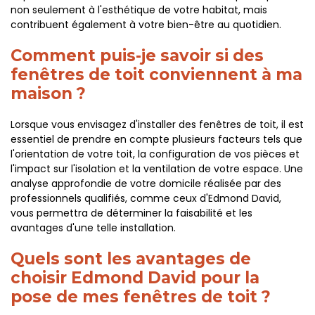
non seulement à l'esthétique de votre habitat, mais
contribuent également à votre bien-être au quotidien.
Comment puis-je savoir si des
fenêtres de toit conviennent à ma
maison ?
Lorsque vous envisagez d'installer des fenêtres de toit, il est
essentiel de prendre en compte plusieurs facteurs tels que
l'orientation de votre toit, la configuration de vos pièces et
l'impact sur l'isolation et la ventilation de votre espace. Une
analyse approfondie de votre domicile réalisée par des
professionnels qualifiés, comme ceux d'Edmond David,
vous permettra de déterminer la faisabilité et les
avantages d'une telle installation.
Quels sont les avantages de
choisir Edmond David pour la
pose de mes fenêtres de toit ?