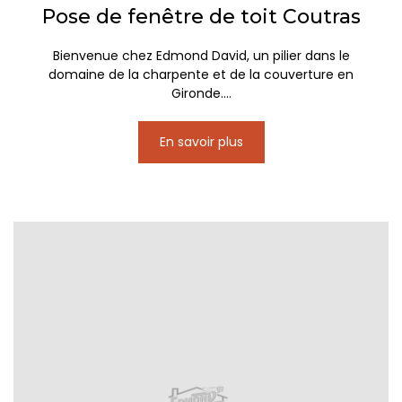
Pose de fenêtre de toit Coutras
Bienvenue chez Edmond David, un pilier dans le
domaine de la charpente et de la couverture en
Gironde....
En savoir plus