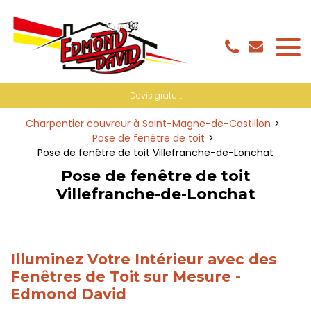
Panneau de gestion des cookies
Devis gratuit
Charpentier couvreur à Saint-Magne-de-Castillon
Pose de fenêtre de toit
Pose de fenêtre de toit Villefranche-de-Lonchat
Pose de fenêtre de toit
Villefranche-de-Lonchat
Illuminez Votre Intérieur avec des
Fenêtres de Toit sur Mesure -
Edmond David