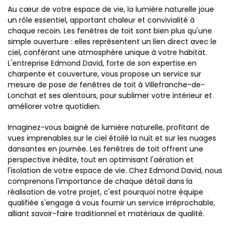
Au cœur de votre espace de vie, la lumière naturelle joue
un rôle essentiel, apportant chaleur et convivialité à
chaque recoin. Les fenêtres de toit sont bien plus qu'une
simple ouverture : elles représentent un lien direct avec le
ciel, conférant une atmosphère unique à votre habitat.
L'entreprise Edmond David, forte de son expertise en
charpente et couverture, vous propose un service sur
mesure de pose de fenêtres de toit à Villefranche-de-
Lonchat et ses alentours, pour sublimer votre intérieur et
améliorer votre quotidien.
Imaginez-vous baigné de lumière naturelle, profitant de
vues imprenables sur le ciel étoilé la nuit et sur les nuages
dansantes en journée. Les fenêtres de toit offrent une
perspective inédite, tout en optimisant l'aération et
l'isolation de votre espace de vie. Chez Edmond David, nous
comprenons l'importance de chaque détail dans la
réalisation de votre projet, c'est pourquoi notre équipe
qualifiée s'engage à vous fournir un service irréprochable,
alliant savoir-faire traditionnel et matériaux de qualité.