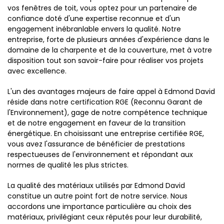
vos fenêtres de toit, vous optez pour un partenaire de
confiance doté d'une expertise reconnue et d'un
engagement inébranlable envers la qualité. Notre
entreprise, forte de plusieurs années d'expérience dans le
domaine de la charpente et de la couverture, met à votre
disposition tout son savoir-faire pour réaliser vos projets
avec excellence.
L'un des avantages majeurs de faire appel à Edmond David
réside dans notre certification RGE (Reconnu Garant de
l'Environnement), gage de notre compétence technique
et de notre engagement en faveur de la transition
énergétique. En choisissant une entreprise certifiée RGE,
vous avez l'assurance de bénéficier de prestations
respectueuses de l'environnement et répondant aux
normes de qualité les plus strictes.
La qualité des matériaux utilisés par Edmond David
constitue un autre point fort de notre service. Nous
accordons une importance particulière au choix des
matériaux, privilégiant ceux réputés pour leur durabilité,