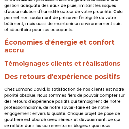
gestion adéquate des eaux de pluie, limitant les risques
d'accumulation d'humidité autour de votre propriété. Cela
permet non seulement de préserver l'intégrité de votre
bâtiment, mais aussi de maintenir un environnement sain
et sécuritaire pour ses occupants.
Économies d'énergie et confort
accru
Témoignages clients et réalisations
Des retours d'expérience positifs
Chez Edmond David, la satisfaction de nos clients est notre
priorité absolue. Nous sommes fiers de pouvoir compter sur
des retours d'expérience positifs qui témoignent de notre
professionnalisme, de notre savoir-faire et de notre
engagement envers la qualité. Chaque projet de pose de
gouttière est abordé avec sérieux et dévouement, ce qui
se reflète dans les commentaires élogieux que nous