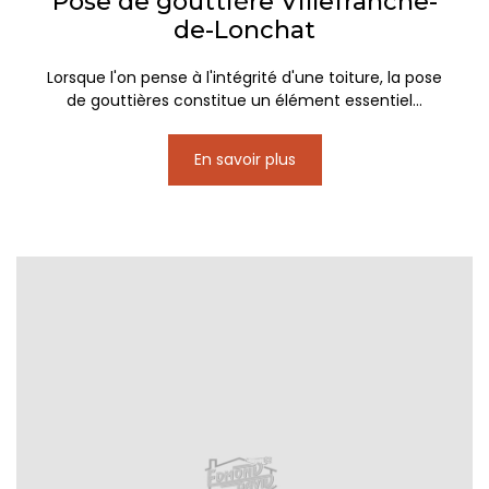
Pose de gouttière Villefranche-
de-Lonchat
Lorsque l'on pense à l'intégrité d'une toiture, la pose
de gouttières constitue un élément essentiel...
En savoir plus