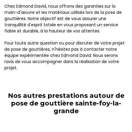
Chez Edmond David, nous offrons des garanties sur la
main-d'œuvre et les matériaux utilisés lors de la pose de
gouttières. Notre objectif est de vous assurer une
tranquillité d'esprit totale en vous proposant un service
fiable et durable, à la hauteur de vos attentes.
Pour toute autre question ou pour discuter de votre projet
de pose de gouttières, n'hésitez pas à contacter notre
équipe expérimentée chez Edmond David. Nous serons
ravis de vous accompagner dans la réalisation de votre
projet.
Nos autres prestations autour de
pose de gouttière sainte-foy-la-
grande