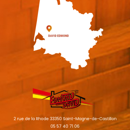
2 rue de la Rhode 33350 Saint-Magne-de-Castillon
05 57 40 71 06