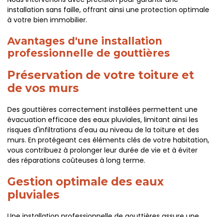
installation sans faille, offrant ainsi une protection optimale
à votre bien immobilier.
Avantages d'une installation
professionnelle de gouttières
Préservation de votre toiture et
de vos murs
Des gouttières correctement installées permettent une
évacuation efficace des eaux pluviales, limitant ainsi les
risques d'infiltrations d'eau au niveau de la toiture et des
murs. En protégeant ces éléments clés de votre habitation,
vous contribuez à prolonger leur durée de vie et à éviter
des réparations coûteuses à long terme.
Gestion optimale des eaux
pluviales
Une installation professionnelle de gouttières assure une