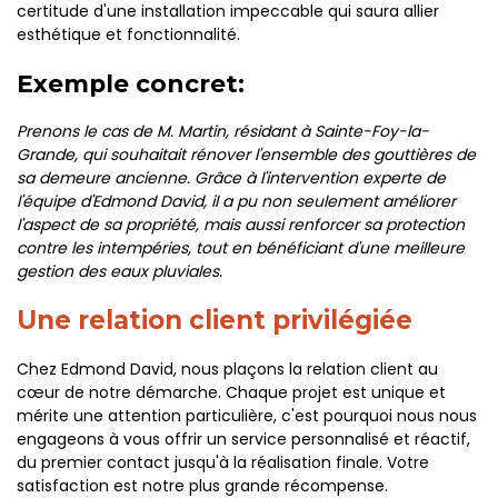
certitude d'une installation impeccable qui saura allier
esthétique et fonctionnalité.
Exemple concret:
Prenons le cas de M. Martin, résidant à Sainte-Foy-la-
Grande, qui souhaitait rénover l'ensemble des gouttières de
sa demeure ancienne. Grâce à l'intervention experte de
l'équipe d'Edmond David, il a pu non seulement améliorer
l'aspect de sa propriété, mais aussi renforcer sa protection
contre les intempéries, tout en bénéficiant d'une meilleure
gestion des eaux pluviales.
Une relation client privilégiée
Chez Edmond David, nous plaçons la relation client au
cœur de notre démarche. Chaque projet est unique et
mérite une attention particulière, c'est pourquoi nous nous
engageons à vous offrir un service personnalisé et réactif,
du premier contact jusqu'à la réalisation finale. Votre
satisfaction est notre plus grande récompense.