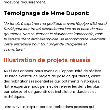
recevons régulièrement.
Témoignage de Mme Dupont:
"Je tenais à exprimer ma gratitude envers l'équipe d'Edmond
David pour leur travail exceptionnel lors de la pose de mes
gouttières. Non seulement le résultat est impeccable, mais
le service client était exemplaire. Je recommande vivement
cette entreprise pour tout projet de charpente et
couverture."
Illustration de projets réussis
Au fil des années, nous avons eu l'opportunité de réaliser
un large éventail de projets de pose de gouttières, allant
des habitations résidentielles aux bâtiments historiques.
Notre expertise nous permet de relever les défis les plus
complexes et de garantir des installations durables et
esthétiques.
Laissez-vous inspirer par nos réalisations passées qui