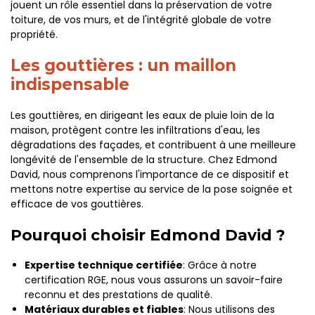
jouent un rôle essentiel dans la préservation de votre
toiture, de vos murs, et de l'intégrité globale de votre
propriété.
Les gouttières : un maillon
indispensable
Les gouttières, en dirigeant les eaux de pluie loin de la
maison, protègent contre les infiltrations d'eau, les
dégradations des façades, et contribuent à une meilleure
longévité de l'ensemble de la structure. Chez Edmond
David, nous comprenons l'importance de ce dispositif et
mettons notre expertise au service de la pose soignée et
efficace de vos gouttières.
Pourquoi choisir Edmond David ?
Expertise technique certifiée
: Grâce à notre
certification RGE, nous vous assurons un savoir-faire
reconnu et des prestations de qualité.
Matériaux durables et fiables
: Nous utilisons des