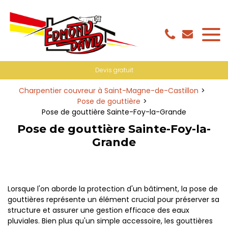
Panneau de gestion des cookies
Devis gratuit
Charpentier couvreur à Saint-Magne-de-Castillon
Pose de gouttière
Pose de gouttière Sainte-Foy-la-Grande
Pose de gouttière Sainte-Foy-la-
Grande
Lorsque l'on aborde la protection d'un bâtiment, la pose de
gouttières représente un élément crucial pour préserver sa
structure et assurer une gestion efficace des eaux
pluviales. Bien plus qu'un simple accessoire, les gouttières