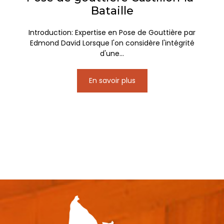
Bataille
Introduction: Expertise en Pose de Gouttière par
Edmond David Lorsque l'on considère l'intégrité
d'une...
En savoir plus