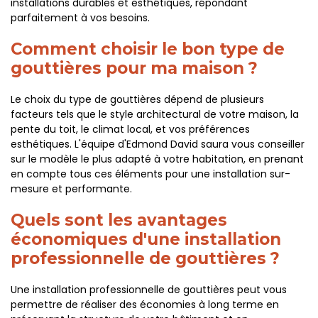
installations durables et esthétiques, répondant
parfaitement à vos besoins.
Comment choisir le bon type de
gouttières pour ma maison ?
Le choix du type de gouttières dépend de plusieurs
facteurs tels que le style architectural de votre maison, la
pente du toit, le climat local, et vos préférences
esthétiques. L'équipe d'Edmond David saura vous conseiller
sur le modèle le plus adapté à votre habitation, en prenant
en compte tous ces éléments pour une installation sur-
mesure et performante.
Quels sont les avantages
économiques d'une installation
professionnelle de gouttières ?
Une installation professionnelle de gouttières peut vous
permettre de réaliser des économies à long terme en