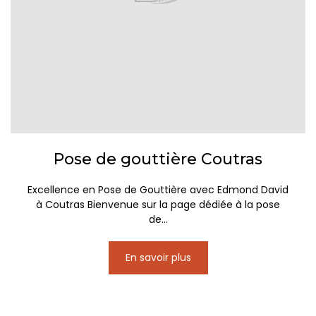
Pose de gouttière Coutras
Excellence en Pose de Gouttière avec Edmond David
à Coutras Bienvenue sur la page dédiée à la pose
de...
En savoir plus