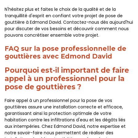
N'hésitez plus et faites le choix de la qualité et de la
tranquillité d'esprit en confiant votre projet de pose de
gouttière à Edmond David. Contactez-nous dès aujourd'hui
pour discuter de vos besoins et découvrir comment nous
pouvons concrétiser ensemble votre projet.
FAQ sur la pose professionnelle de
gouttières avec Edmond David
Pourquoi est-il important de faire
appel à un professionnel pour la
pose de gouttières ?
Faire appel à un professionnel pour la pose de vos
gouttières assure une installation correcte et efficace,
garantissant ainsi la protection optimale de votre
habitation contre les infiltrations d'eau et les dégâts liés
aux intempéries. Chez Edmond David, notre expertise et
notre savoir-faire nous permettent de réaliser des