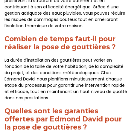
préservant la structure de votre bâtiment et en
contribuant à son efficacité énergétique. Grâce à une
gestion adéquate des eaux pluviales, vous pouvez réduire
les risques de dommages coûteux tout en améliorant
l'isolation thermique de votre maison.
Combien de temps faut-il pour
réaliser la pose de gouttières ?
La durée d'installation des gouttières peut varier en
fonction de la taille de votre habitation, de la complexité
du projet, et des conditions météorologiques. Chez
Edmond David, nous planifions minutieusement chaque
étape du processus pour garantir une intervention rapide
et efficace, tout en maintenant un haut niveau de qualité
dans nos prestations.
Quelles sont les garanties
offertes par Edmond David pour
la pose de gouttières ?