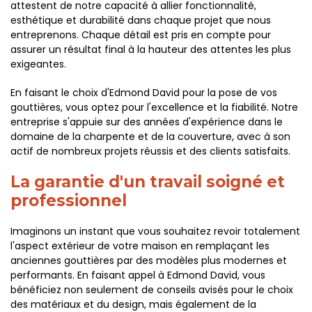
attestent de notre capacité à allier fonctionnalité,
esthétique et durabilité dans chaque projet que nous
entreprenons. Chaque détail est pris en compte pour
assurer un résultat final à la hauteur des attentes les plus
exigeantes.
En faisant le choix d'Edmond David pour la pose de vos
gouttières, vous optez pour l'excellence et la fiabilité. Notre
entreprise s'appuie sur des années d'expérience dans le
domaine de la charpente et de la couverture, avec à son
actif de nombreux projets réussis et des clients satisfaits.
La garantie d'un travail soigné et
professionnel
Imaginons un instant que vous souhaitez revoir totalement
l'aspect extérieur de votre maison en remplaçant les
anciennes gouttières par des modèles plus modernes et
performants. En faisant appel à Edmond David, vous
bénéficiez non seulement de conseils avisés pour le choix
des matériaux et du design, mais également de la