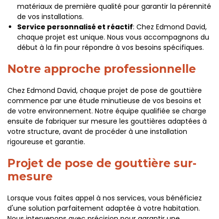
matériaux de première qualité pour garantir la pérennité
de vos installations.
Service personnalisé et réactif
: Chez Edmond David,
chaque projet est unique. Nous vous accompagnons du
début à la fin pour répondre à vos besoins spécifiques.
Notre approche professionnelle
Chez Edmond David, chaque projet de pose de gouttière
commence par une étude minutieuse de vos besoins et
de votre environnement. Notre équipe qualifiée se charge
ensuite de fabriquer sur mesure les gouttières adaptées à
votre structure, avant de procéder à une installation
rigoureuse et garantie.
Projet de pose de gouttière sur-
mesure
Lorsque vous faites appel à nos services, vous bénéficiez
d'une solution parfaitement adaptée à votre habitation.
Nous intervenons avec précision pour garantir une