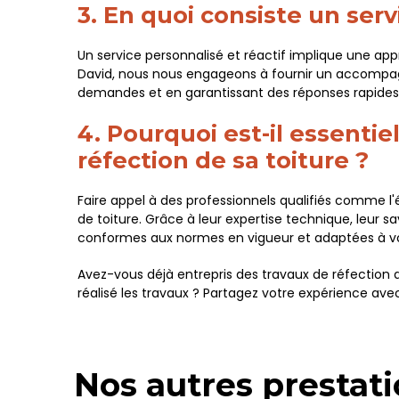
3. En quoi consiste un serv
Un service personnalisé et réactif implique une a
David, nous nous engageons à fournir un accompagn
demandes et en garantissant des réponses rapides 
4. Pourquoi est-il essentie
réfection de sa toiture ?
Faire appel à des professionnels qualifiés comme l'é
de toiture. Grâce à leur expertise technique, leur s
conformes aux normes en vigueur et adaptées à vo
Avez-vous déjà entrepris des travaux de réfection de
réalisé les travaux ? Partagez votre expérience ave
Nos autres prestati