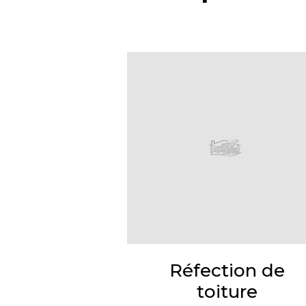
Réfection de
toiture