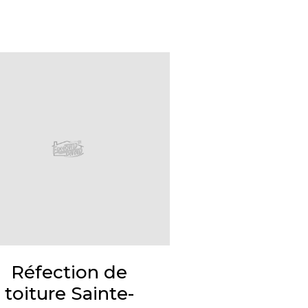
Réfection de
toiture Sainte-