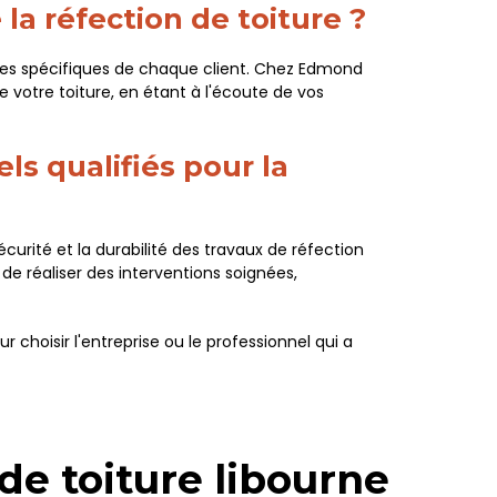
 la réfection de toiture ?
ntes spécifiques de chaque client. Chez Edmond
votre toiture, en étant à l'écoute de vos
ls qualifiés pour la
curité et la durabilité des travaux de réfection
 de réaliser des interventions soignées,
 choisir l'entreprise ou le professionnel qui a
de toiture libourne