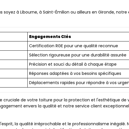
s soyez à Libourne, à Saint-Émilion ou ailleurs en Gironde, not
Engagements Clés
Certification RGE pour une qualité reconnue
Sélection rigoureuse pour une durabilité assurée
Précision et souci du détail à chaque étape
Réponses adaptées à vos besoins spécifiques
Déplacements rapides pour répondre à vos urge
uciale de votre toiture pour la protection et l'esthétique de 
gagement envers la qualité et notre service client exceptionnel 
 d'esprit, la qualité irréprochable et le professionnalisme inégal