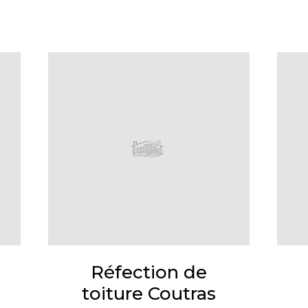
Réfection de
toiture Coutras