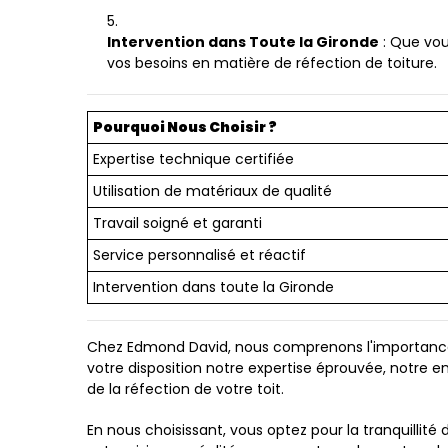
Intervention dans Toute la Gironde
: Que vou
vos besoins en matière de réfection de toiture.
Pourquoi Nous Choisir ?
Expertise technique certifiée
Utilisation de matériaux de qualité
Travail soigné et garanti
Service personnalisé et réactif
Intervention dans toute la Gironde
Chez Edmond David, nous comprenons l'importance cr
votre disposition notre expertise éprouvée, notre en
de la réfection de votre toit.
En nous choisissant, vous optez pour la tranquillité