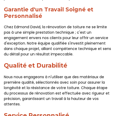
Garantie d'un Travail Soigné et
Personnalisé
Chez Edmond David, la rénovation de toiture ne se limite
pas à une simple prestation technique ; c'est un
engagement envers nos clients pour leur offrir un service
d'exception. Notre équipe qualifiée s'investit pleinement
dans chaque projet, alliant compétence technique et sens
du détail pour un résultat impeccable.
Qualité et Durabilité
Nous nous engageons à n'utiliser que des matériaux de
première qualité, sélectionnés avec soin pour assurer la
longévité et la résistance de votre toiture. Chaque étape
du processus de rénovation est effectuée avec rigueur et
précision, garantissant un travail à la hauteur de vos
attentes.
Service Personnalisé