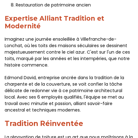
Restauration de patrimoine ancien
Expertise Alliant Tradition et
Modernité
Imaginez une journée ensoleillée à Villefranche-de-
Lonchat, où les toits des maisons séculaires se dessinent
majestueusement contre le ciel azur. C'est sur l'un de ces
toits, marqué par les années et les intempéries, que notre
histoire commence.
Edmond David, entreprise ancrée dans la tradition de la
charpente et de la couverture, se voit confier la tâche
délicate de redonner vie à ce patrimoine architectural
local. Avec ses 6 employés qualifiés, l'équipe se met au
travail avec minutie et passion, alliant savoir-faire
ancestral et techniques modernes.
Tradition Réinventée
La rénovation de toiture est un art que nous maîtrisons à la