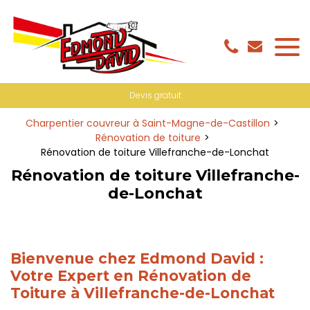
Panneau de gestion des cookies
Devis gratuit
Charpentier couvreur à Saint-Magne-de-Castillon
Rénovation de toiture
Rénovation de toiture Villefranche-de-Lonchat
Rénovation de toiture Villefranche-
de-Lonchat
Bienvenue chez Edmond David :
Votre Expert en Rénovation de
Toiture à Villefranche-de-Lonchat