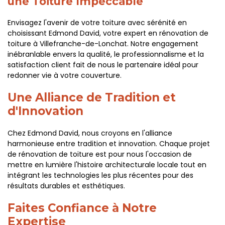
une Toiture Impeccable
Envisagez l'avenir de votre toiture avec sérénité en
choisissant Edmond David, votre expert en rénovation de
toiture à Villefranche-de-Lonchat. Notre engagement
inébranlable envers la qualité, le professionnalisme et la
satisfaction client fait de nous le partenaire idéal pour
redonner vie à votre couverture.
Une Alliance de Tradition et
d'Innovation
Chez Edmond David, nous croyons en l'alliance
harmonieuse entre tradition et innovation. Chaque projet
de rénovation de toiture est pour nous l'occasion de
mettre en lumière l'histoire architecturale locale tout en
intégrant les technologies les plus récentes pour des
résultats durables et esthétiques.
Faites Confiance à Notre
Expertise