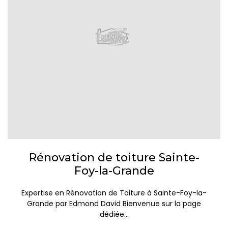
Rénovation de toiture Sainte-
Foy-la-Grande
Expertise en Rénovation de Toiture à Sainte-Foy-la-
Grande par Edmond David Bienvenue sur la page
dédiée...