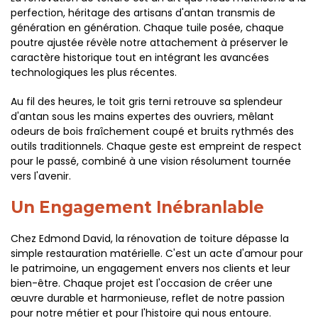
perfection, héritage des artisans d'antan transmis de
génération en génération. Chaque tuile posée, chaque
poutre ajustée révèle notre attachement à préserver le
caractère historique tout en intégrant les avancées
technologiques les plus récentes.
Au fil des heures, le toit gris terni retrouve sa splendeur
d'antan sous les mains expertes des ouvriers, mêlant
odeurs de bois fraîchement coupé et bruits rythmés des
outils traditionnels. Chaque geste est empreint de respect
pour le passé, combiné à une vision résolument tournée
vers l'avenir.
Un Engagement Inébranlable
Chez Edmond David, la rénovation de toiture dépasse la
simple restauration matérielle. C'est un acte d'amour pour
le patrimoine, un engagement envers nos clients et leur
bien-être. Chaque projet est l'occasion de créer une
œuvre durable et harmonieuse, reflet de notre passion
pour notre métier et pour l'histoire qui nous entoure.