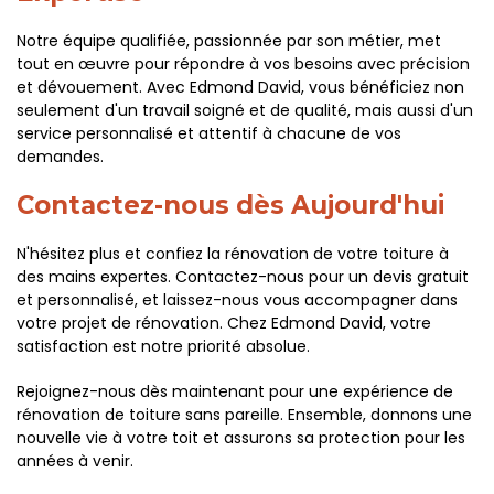
Notre équipe qualifiée, passionnée par son métier, met
tout en œuvre pour répondre à vos besoins avec précision
et dévouement. Avec Edmond David, vous bénéficiez non
seulement d'un travail soigné et de qualité, mais aussi d'un
service personnalisé et attentif à chacune de vos
demandes.
Contactez-nous dès Aujourd'hui
N'hésitez plus et confiez la rénovation de votre toiture à
des mains expertes. Contactez-nous pour un devis gratuit
et personnalisé, et laissez-nous vous accompagner dans
votre projet de rénovation. Chez Edmond David, votre
satisfaction est notre priorité absolue.
Rejoignez-nous dès maintenant pour une expérience de
rénovation de toiture sans pareille. Ensemble, donnons une
nouvelle vie à votre toit et assurons sa protection pour les
années à venir.