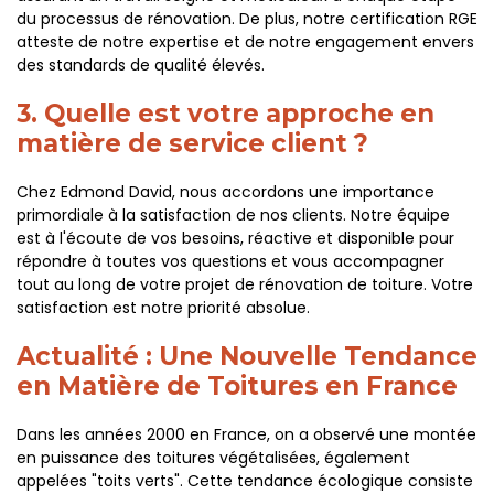
du processus de rénovation. De plus, notre certification RGE
atteste de notre expertise et de notre engagement envers
des standards de qualité élevés.
3. Quelle est votre approche en
matière de service client ?
Chez Edmond David, nous accordons une importance
primordiale à la satisfaction de nos clients. Notre équipe
est à l'écoute de vos besoins, réactive et disponible pour
répondre à toutes vos questions et vous accompagner
tout au long de votre projet de rénovation de toiture. Votre
satisfaction est notre priorité absolue.
Actualité : Une Nouvelle Tendance
en Matière de Toitures en France
Dans les années 2000 en France, on a observé une montée
en puissance des toitures végétalisées, également
appelées "toits verts". Cette tendance écologique consiste