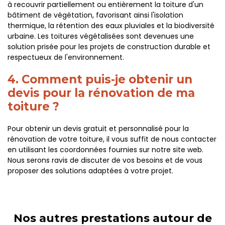
à recouvrir partiellement ou entièrement la toiture d'un
bâtiment de végétation, favorisant ainsi l'isolation
thermique, la rétention des eaux pluviales et la biodiversité
urbaine. Les toitures végétalisées sont devenues une
solution prisée pour les projets de construction durable et
respectueux de l'environnement.
4. Comment puis-je obtenir un
devis pour la rénovation de ma
toiture ?
Pour obtenir un devis gratuit et personnalisé pour la
rénovation de votre toiture, il vous suffit de nous contacter
en utilisant les coordonnées fournies sur notre site web.
Nous serons ravis de discuter de vos besoins et de vous
proposer des solutions adaptées à votre projet.
Nos autres prestations autour de