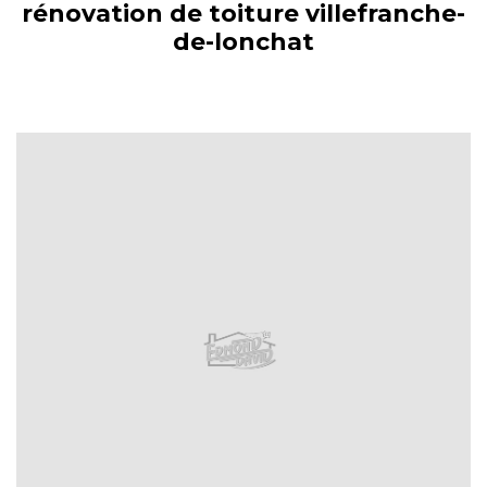
rénovation de toiture villefranche-
de-lonchat