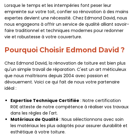
Lorsque le temps et les intempéries font peser leur
empreinte sur votre toit, confier sa rénovation à des mains
expertes devient une nécessité. Chez Edmond David, nous
nous engageons à offrir un service de qualité alliant savoir-
faire traditionnel et techniques modernes pour redonner
vie et robustesse à votre couverture.
Pourquoi Choisir Edmond David ?
Chez Edmond David, la rénovation de toiture est bien plus
qu'un simple travail de réparation. C'est un art méticuleux
que nous maîtrisons depuis 2004 avec passion et
dévouement. Voici ce qui fait de nous votre partenaire
idéal :
Expertise Technique Certifiée
: Notre certification
RGE atteste de notre compétence à réaliser vos travaux
dans les règles de l'art.
Matériaux de Qualité
: Nous sélectionnons avec soin
les matériaux les plus adaptés pour assurer durabilité et
esthétique à votre toiture.