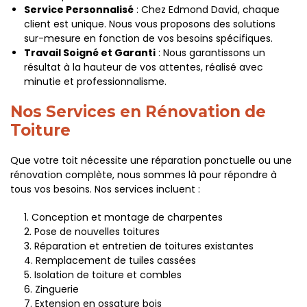
Service Personnalisé
: Chez Edmond David, chaque
client est unique. Nous vous proposons des solutions
sur-mesure en fonction de vos besoins spécifiques.
Travail Soigné et Garanti
: Nous garantissons un
résultat à la hauteur de vos attentes, réalisé avec
minutie et professionnalisme.
Nos Services en Rénovation de
Toiture
Que votre toit nécessite une réparation ponctuelle ou une
rénovation complète, nous sommes là pour répondre à
tous vos besoins. Nos services incluent :
Conception et montage de charpentes
Pose de nouvelles toitures
Réparation et entretien de toitures existantes
Remplacement de tuiles cassées
Isolation de toiture et combles
Zinguerie
Extension en ossature bois