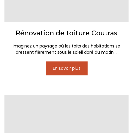
Rénovation de toiture Coutras
Imaginez un paysage où les toits des habitations se
dressent fièrement sous le soleil doré du matin,...
En savoir plus