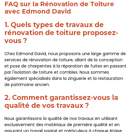
FAQ sur la Rénovation de Toiture
avec Edmond David
1. Quels types de travaux de
rénovation de toiture proposez-
vous ?
Chez Edmond David, nous proposons une large gamme de
services de rénovation de toiture, allant de la conception
et pose de charpentes à la réparation de fuites en passant
par l'isolation de toiture et combles. Nous sommes
également spécialisés dans la zinguerie et la restauration
de patrimoine ancien.
2. Comment garantissez-vous la
qualité de vos travaux ?
Nous garantissons la qualité de nos travaux en utilisant
exclusivement des matériaux de première qualité et en
assurant un travail soigné et méticuleux à chaque étape