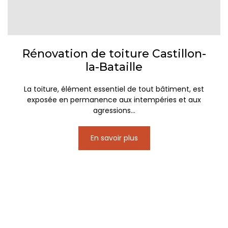
Rénovation de toiture Castillon-
la-Bataille
La toiture, élément essentiel de tout bâtiment, est
exposée en permanence aux intempéries et aux
agressions...
En savoir plus