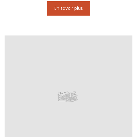
En savoir plus