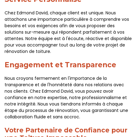
Chez Edmond David, chaque client est unique. Nous
attachons une importance particulière à comprendre vos
besoins et vos exigences afin de vous proposer des
solutions sur-mesure qui répondent parfaitement à vos
attentes. Notre équipe est à l'écoute, réactive et disponible
pour vous accompagner tout au long de votre projet de
rénovation de toiture.
Engagement et Transparence
Nous croyons fermement en l'importance de la
transparence et de l'honnêteté dans nos relations avec
nos clients. Chez Edmond David, vous pouvez avoir
confiance en notre expertise, notre professionnalisme et
notre intégrité. Nous vous tiendrons informés à chaque
étape du processus de rénovation, vous garantissant une
collaboration fluide et sans accroc.
Votre Partenaire de Confiance pour