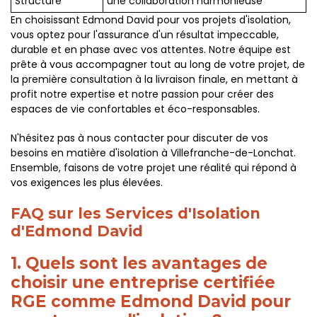
Structuré
une collaboration harmonieuse
En choisissant Edmond David pour vos projets d'isolation,
vous optez pour l'assurance d'un résultat impeccable,
durable et en phase avec vos attentes. Notre équipe est
prête à vous accompagner tout au long de votre projet, de
la première consultation à la livraison finale, en mettant à
profit notre expertise et notre passion pour créer des
espaces de vie confortables et éco-responsables.
N'hésitez pas à nous contacter pour discuter de vos
besoins en matière d'isolation à Villefranche-de-Lonchat.
Ensemble, faisons de votre projet une réalité qui répond à
vos exigences les plus élevées.
FAQ sur les Services d'Isolation
d'Edmond David
1. Quels sont les avantages de
choisir une entreprise certifiée
RGE comme Edmond David pour