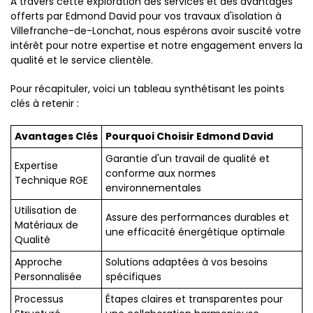
À travers cette exploration des services et des avantages
offerts par Edmond David pour vos travaux d'isolation à
Villefranche-de-Lonchat, nous espérons avoir suscité votre
intérêt pour notre expertise et notre engagement envers la
qualité et le service clientèle.
Pour récapituler, voici un tableau synthétisant les points
clés à retenir :
Avantages Clés
Pourquoi Choisir Edmond David
Garantie d'un travail de qualité et
Expertise
conforme aux normes
Technique RGE
environnementales
Utilisation de
Assure des performances durables et
Matériaux de
une efficacité énergétique optimale
Qualité
Approche
Solutions adaptées à vos besoins
Personnalisée
spécifiques
Processus
Étapes claires et transparentes pour