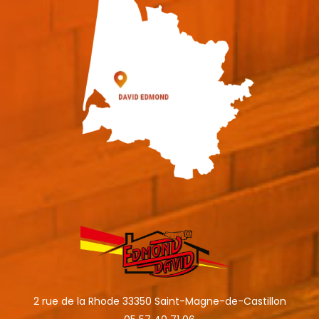
2 rue de la Rhode 33350 Saint-Magne-de-Castillon