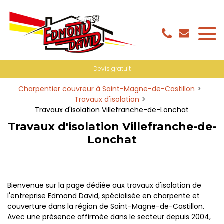
Panneau de gestion des cookies
Devis gratuit
Charpentier couvreur à Saint-Magne-de-Castillon
Travaux d'isolation
Travaux d'isolation Villefranche-de-Lonchat
Travaux d'isolation Villefranche-de-
Lonchat
Bienvenue sur la page dédiée aux travaux d'isolation de
l'entreprise Edmond David, spécialisée en charpente et
couverture dans la région de Saint-Magne-de-Castillon.
Avec une présence affirmée dans le secteur depuis 2004,