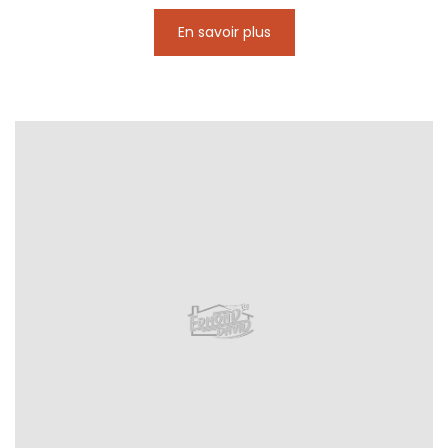
En savoir plus