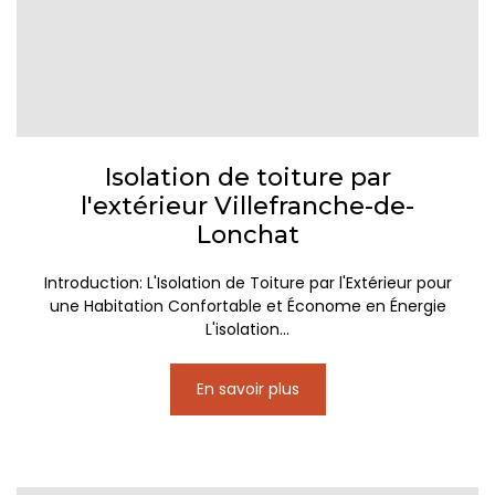
Isolation de toiture par
l'extérieur Villefranche-de-
Lonchat
Introduction: L'Isolation de Toiture par l'Extérieur pour
une Habitation Confortable et Économe en Énergie
L'isolation...
En savoir plus