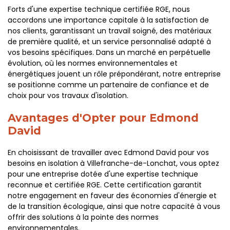
Forts d'une expertise technique certifiée RGE, nous
accordons une importance capitale à la satisfaction de
nos clients, garantissant un travail soigné, des matériaux
de première qualité, et un service personnalisé adapté à
vos besoins spécifiques. Dans un marché en perpétuelle
évolution, où les normes environnementales et
énergétiques jouent un rôle prépondérant, notre entreprise
se positionne comme un partenaire de confiance et de
choix pour vos travaux d'isolation.
Avantages d'Opter pour Edmond
David
En choisissant de travailler avec Edmond David pour vos
besoins en isolation à Villefranche-de-Lonchat, vous optez
pour une entreprise dotée d'une expertise technique
reconnue et certifiée RGE. Cette certification garantit
notre engagement en faveur des économies d'énergie et
de la transition écologique, ainsi que notre capacité à vous
offrir des solutions à la pointe des normes
environnementales.