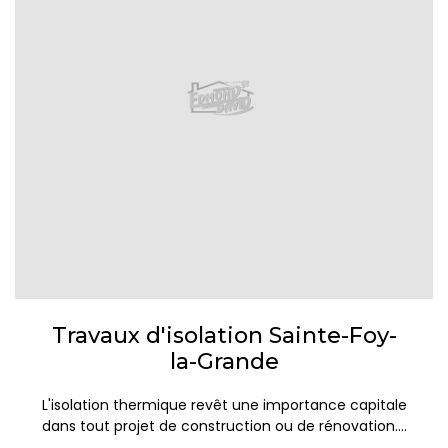
Travaux d'isolation Sainte-Foy-
la-Grande
L'isolation thermique revêt une importance capitale
dans tout projet de construction ou de rénovation....