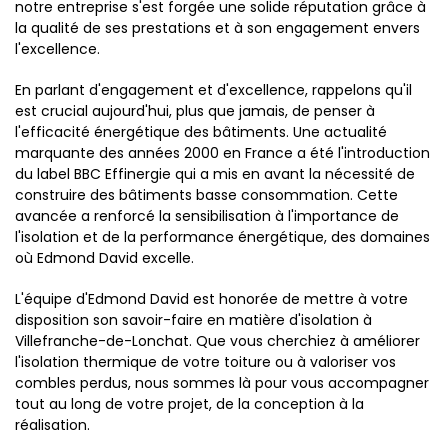
notre entreprise s'est forgée une solide réputation grâce à
la qualité de ses prestations et à son engagement envers
l'excellence.
En parlant d'engagement et d'excellence, rappelons qu'il
est crucial aujourd'hui, plus que jamais, de penser à
l'efficacité énergétique des bâtiments. Une actualité
marquante des années 2000 en France a été l'introduction
du label BBC Effinergie qui a mis en avant la nécessité de
construire des bâtiments basse consommation. Cette
avancée a renforcé la sensibilisation à l'importance de
l'isolation et de la performance énergétique, des domaines
où Edmond David excelle.
L'équipe d'Edmond David est honorée de mettre à votre
disposition son savoir-faire en matière d'isolation à
Villefranche-de-Lonchat. Que vous cherchiez à améliorer
l'isolation thermique de votre toiture ou à valoriser vos
combles perdus, nous sommes là pour vous accompagner
tout au long de votre projet, de la conception à la
réalisation.