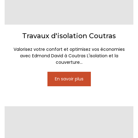
Travaux d'isolation Coutras
Valorisez votre confort et optimisez vos économies
avec Edmond David à Coutras L'isolation et la
couverture...
En savoir plus