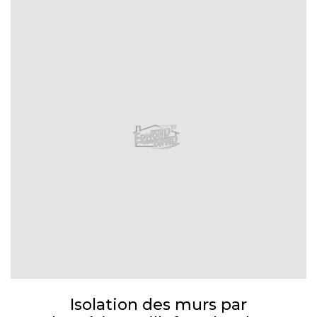
Isolation des murs par