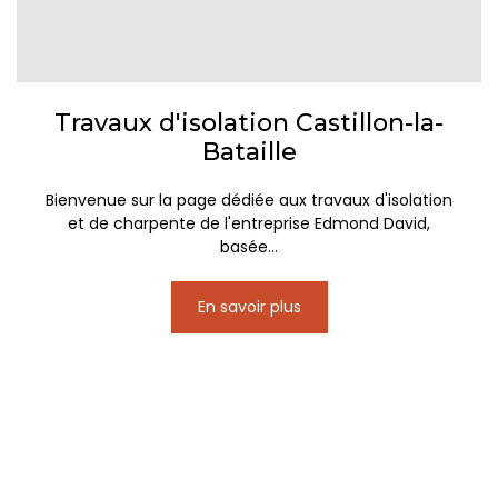
Travaux d'isolation Castillon-la-
Bataille
Bienvenue sur la page dédiée aux travaux d'isolation
et de charpente de l'entreprise Edmond David,
basée...
En savoir plus