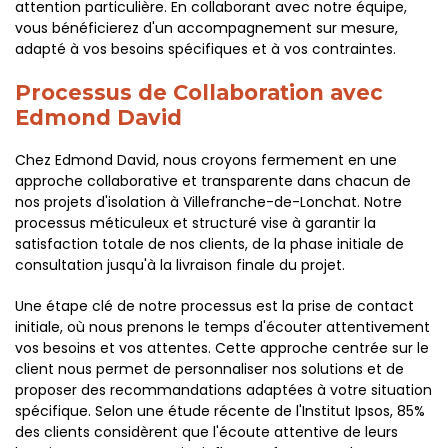
attention particulière. En collaborant avec notre équipe,
vous bénéficierez d'un accompagnement sur mesure,
adapté à vos besoins spécifiques et à vos contraintes.
Processus de Collaboration avec
Edmond David
Chez Edmond David, nous croyons fermement en une
approche collaborative et transparente dans chacun de
nos projets d'isolation à Villefranche-de-Lonchat. Notre
processus méticuleux et structuré vise à garantir la
satisfaction totale de nos clients, de la phase initiale de
consultation jusqu'à la livraison finale du projet.
Une étape clé de notre processus est la prise de contact
initiale, où nous prenons le temps d'écouter attentivement
vos besoins et vos attentes. Cette approche centrée sur le
client nous permet de personnaliser nos solutions et de
proposer des recommandations adaptées à votre situation
spécifique. Selon une étude récente de l'Institut Ipsos, 85%
des clients considèrent que l'écoute attentive de leurs