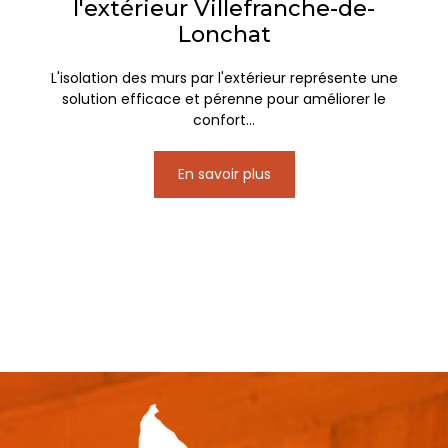
l'extérieur Villefranche-de-
Lonchat
L'isolation des murs par l'extérieur représente une
solution efficace et pérenne pour améliorer le
confort...
En savoir plus