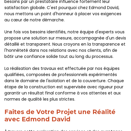
besoins par un prestataire influence fortement leur
satisfaction globale. C'est pourquoi chez Edmond David,
nous mettons un point d'honneur à placer vos exigences
au cœur de notre démarche.
Une fois vos besoins identifiés, notre équipe d'experts vous
propose une solution sur mesure, accompagnée d'un devis
détaillé et transparent. Nous croyons en la transparence et
l'honnêteté dans nos relations avec nos clients, afin de
bâtir une confiance solide tout au long du processus.
La réalisation des travaux est effectuée par nos équipes
qualifiées, composées de professionnels expérimentés
dans le domaine de l'isolation et de la couverture. Chaque
étape de la construction est supervisée avec rigueur pour
garantir un résultat final conforme à vos attentes et aux
normes de qualité les plus strictes.
Faites de Votre Projet une Réalité
avec Edmond David