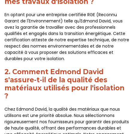
mes travaux d'isolation ?
En optant pour une entreprise certifiée RGE (Reconnu
Garant de l'Environnement) telle qu'Edmond David, vous
avez la garantie de travailler avec des professionnels
qualifiés et engagés dans la transition énergétique. Cette
certification atteste de notre expertise technique, de notre
respect des normes environnementales et de notre
capacité à vous proposer des solutions efficaces et
durables pour votre isolation.
2. Comment Edmond David
s'assure-t-il de la qualité des
matériaux utilisés pour l'isolation
?
Chez Edmond David, la qualité des matériaux que nous
utilisons est une priorité absolue. Nous sélectionnons
rigoureusement nos fournisseurs pour garantir des produits
de haute qualité, offrant des performances durables et