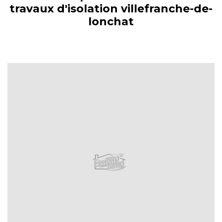
travaux d'isolation villefranche-de-
lonchat