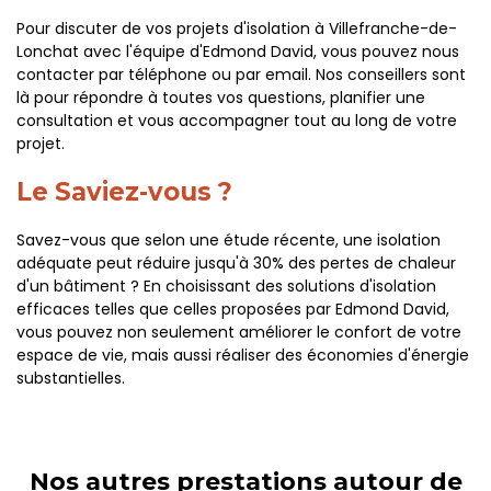
Pour discuter de vos projets d'isolation à Villefranche-de-
Lonchat avec l'équipe d'Edmond David, vous pouvez nous
contacter par téléphone ou par email. Nos conseillers sont
là pour répondre à toutes vos questions, planifier une
consultation et vous accompagner tout au long de votre
projet.
Le Saviez-vous ?
Savez-vous que selon une étude récente, une isolation
adéquate peut réduire jusqu'à 30% des pertes de chaleur
d'un bâtiment ? En choisissant des solutions d'isolation
efficaces telles que celles proposées par Edmond David,
vous pouvez non seulement améliorer le confort de votre
espace de vie, mais aussi réaliser des économies d'énergie
substantielles.
Nos autres prestations autour de