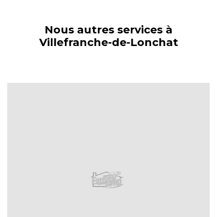
Nous autres services à
Villefranche-de-Lonchat