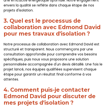
une efficacité énergétique optimale. Notre engagement
envers la qualité se reflète dans chaque étape de nos
projets d'isolation.
3. Quel est le processus de
collaboration avec Edmond David
pour mes travaux d'isolation ?
Notre processus de collaboration avec Edmond David est
structuré et transparent. Nous commençons par une
consultation approfondie pour comprendre vos besoins
spécifiques, puis nous vous proposons une solution
personnalisée accompagnée d'un devis détaillé. Une fois le
projet lancé, nos équipes qualifiées supervisent chaque
étape pour garantir un résultat final conforme à vos
attentes.
4. Comment puis-je contacter
Edmond David pour discuter de
mes projets d'isolation ?