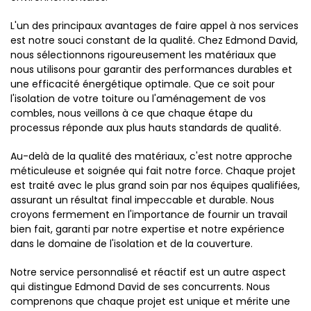
L'un des principaux avantages de faire appel à nos services
est notre souci constant de la qualité. Chez Edmond David,
nous sélectionnons rigoureusement les matériaux que
nous utilisons pour garantir des performances durables et
une efficacité énergétique optimale. Que ce soit pour
l'isolation de votre toiture ou l'aménagement de vos
combles, nous veillons à ce que chaque étape du
processus réponde aux plus hauts standards de qualité.
Au-delà de la qualité des matériaux, c'est notre approche
méticuleuse et soignée qui fait notre force. Chaque projet
est traité avec le plus grand soin par nos équipes qualifiées,
assurant un résultat final impeccable et durable. Nous
croyons fermement en l'importance de fournir un travail
bien fait, garanti par notre expertise et notre expérience
dans le domaine de l'isolation et de la couverture.
Notre service personnalisé et réactif est un autre aspect
qui distingue Edmond David de ses concurrents. Nous
comprenons que chaque projet est unique et mérite une