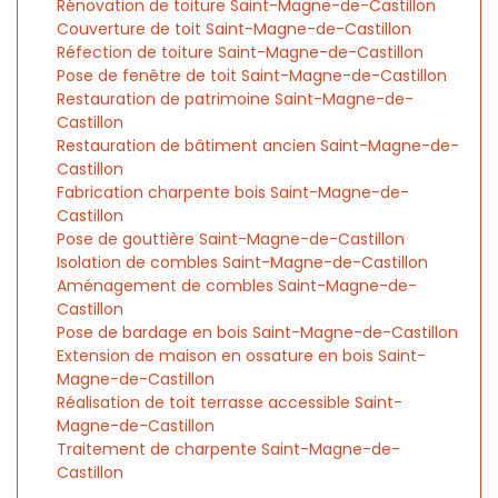
Rénovation de toiture Saint-Magne-de-Castillon
Couverture de toit Saint-Magne-de-Castillon
Réfection de toiture Saint-Magne-de-Castillon
Pose de fenêtre de toit Saint-Magne-de-Castillon
Restauration de patrimoine Saint-Magne-de-
Castillon
Restauration de bâtiment ancien Saint-Magne-de-
Castillon
Fabrication charpente bois Saint-Magne-de-
Castillon
Pose de gouttière Saint-Magne-de-Castillon
Isolation de combles Saint-Magne-de-Castillon
Aménagement de combles Saint-Magne-de-
Castillon
Pose de bardage en bois Saint-Magne-de-Castillon
Extension de maison en ossature en bois Saint-
Magne-de-Castillon
Réalisation de toit terrasse accessible Saint-
Magne-de-Castillon
Traitement de charpente Saint-Magne-de-
Castillon