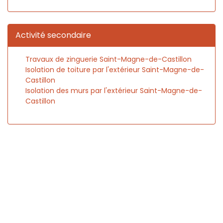
Activité secondaire
Travaux de zinguerie Saint-Magne-de-Castillon
Isolation de toiture par l'extérieur Saint-Magne-de-
Castillon
Isolation des murs par l'extérieur Saint-Magne-de-
Castillon