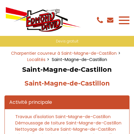
Panneau de gestion des cookies
Devis gratuit
Charpentier couvreur à Saint-Magne-de-Castillon
Localités
Saint-Magne-de-Castillon
Saint-Magne-de-Castillon
Saint-Magne-de-Castillon
Activité principale
Travaux d'isolation Saint-Magne-de-Castillon
Démoussage de toiture Saint-Magne-de-Castillon
Nettoyage de toiture Saint-Magne-de-Castillon