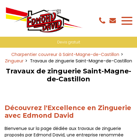
Panneau de gestion des cookies
Devis gratuit
Charpentier couvreur à Saint-Magne-de-Castillon
Zingueur
Travaux de zinguerie Saint-Magne-de-Castillon
Travaux de zinguerie Saint-Magne-
de-Castillon
Découvrez l'Excellence en Zinguerie
avec Edmond David
Bienvenue sur la page dédiée aux travaux de zinguerie
proposés par Edmond David, une entreprise renommée