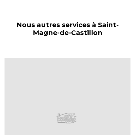
Nous autres services à Saint-
Magne-de-Castillon