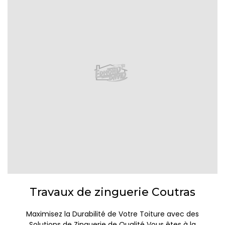
Travaux de zinguerie Coutras
Maximisez la Durabilité de Votre Toiture avec des
Solutions de Zinguerie de Qualité Vous êtes à la