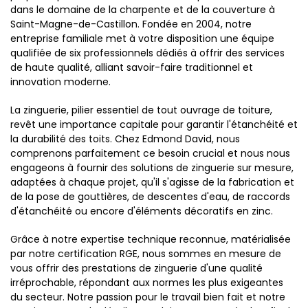
dans le domaine de la charpente et de la couverture à
Saint-Magne-de-Castillon. Fondée en 2004, notre
entreprise familiale met à votre disposition une équipe
qualifiée de six professionnels dédiés à offrir des services
de haute qualité, alliant savoir-faire traditionnel et
innovation moderne.
La zinguerie, pilier essentiel de tout ouvrage de toiture,
revêt une importance capitale pour garantir l'étanchéité et
la durabilité des toits. Chez Edmond David, nous
comprenons parfaitement ce besoin crucial et nous nous
engageons à fournir des solutions de zinguerie sur mesure,
adaptées à chaque projet, qu'il s'agisse de la fabrication et
de la pose de gouttières, de descentes d'eau, de raccords
d'étanchéité ou encore d'éléments décoratifs en zinc.
Grâce à notre expertise technique reconnue, matérialisée
par notre certification RGE, nous sommes en mesure de
vous offrir des prestations de zinguerie d'une qualité
irréprochable, répondant aux normes les plus exigeantes
du secteur. Notre passion pour le travail bien fait et notre