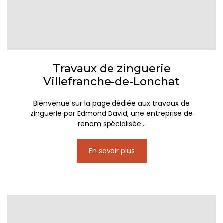
Travaux de zinguerie
Villefranche-de-Lonchat
Bienvenue sur la page dédiée aux travaux de
zinguerie par Edmond David, une entreprise de
renom spécialisée...
En savoir plus