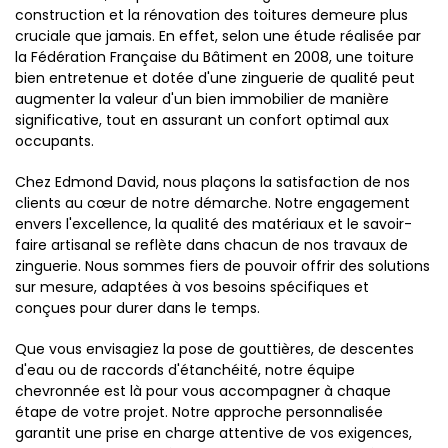
construction et la rénovation des toitures demeure plus
cruciale que jamais. En effet, selon une étude réalisée par
la Fédération Française du Bâtiment en 2008, une toiture
bien entretenue et dotée d'une zinguerie de qualité peut
augmenter la valeur d'un bien immobilier de manière
significative, tout en assurant un confort optimal aux
occupants.
Chez Edmond David, nous plaçons la satisfaction de nos
clients au cœur de notre démarche. Notre engagement
envers l'excellence, la qualité des matériaux et le savoir-
faire artisanal se reflète dans chacun de nos travaux de
zinguerie. Nous sommes fiers de pouvoir offrir des solutions
sur mesure, adaptées à vos besoins spécifiques et
conçues pour durer dans le temps.
Que vous envisagiez la pose de gouttières, de descentes
d'eau ou de raccords d'étanchéité, notre équipe
chevronnée est là pour vous accompagner à chaque
étape de votre projet. Notre approche personnalisée
garantit une prise en charge attentive de vos exigences,