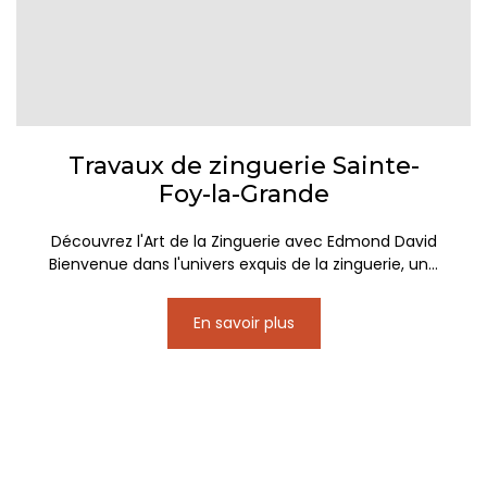
Travaux de zinguerie Sainte-
Foy-la-Grande
Découvrez l'Art de la Zinguerie avec Edmond David
Bienvenue dans l'univers exquis de la zinguerie, un...
En savoir plus