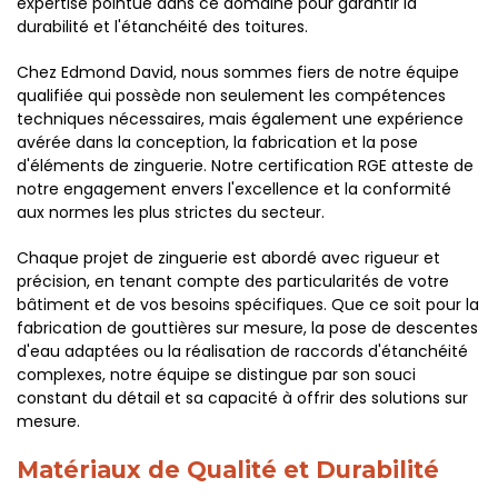
expertise pointue dans ce domaine pour garantir la
durabilité et l'étanchéité des toitures.
Chez Edmond David, nous sommes fiers de notre équipe
qualifiée qui possède non seulement les compétences
techniques nécessaires, mais également une expérience
avérée dans la conception, la fabrication et la pose
d'éléments de zinguerie. Notre certification RGE atteste de
notre engagement envers l'excellence et la conformité
aux normes les plus strictes du secteur.
Chaque projet de zinguerie est abordé avec rigueur et
précision, en tenant compte des particularités de votre
bâtiment et de vos besoins spécifiques. Que ce soit pour la
fabrication de gouttières sur mesure, la pose de descentes
d'eau adaptées ou la réalisation de raccords d'étanchéité
complexes, notre équipe se distingue par son souci
constant du détail et sa capacité à offrir des solutions sur
mesure.
Matériaux de Qualité et Durabilité