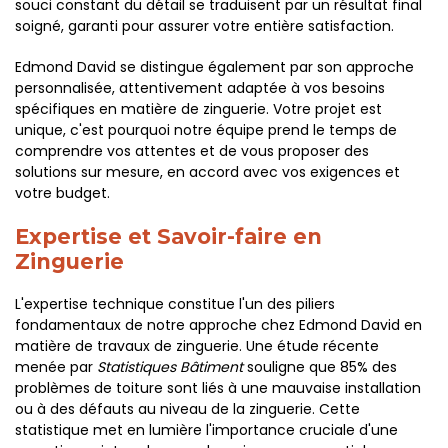
souci constant du détail se traduisent par un résultat final
soigné, garanti pour assurer votre entière satisfaction.
Edmond David se distingue également par son approche
personnalisée, attentivement adaptée à vos besoins
spécifiques en matière de zinguerie. Votre projet est
unique, c'est pourquoi notre équipe prend le temps de
comprendre vos attentes et de vous proposer des
solutions sur mesure, en accord avec vos exigences et
votre budget.
Expertise et Savoir-faire en
Zinguerie
L'expertise technique constitue l'un des piliers
fondamentaux de notre approche chez Edmond David en
matière de travaux de zinguerie. Une étude récente
menée par
Statistiques Bâtiment
souligne que 85% des
problèmes de toiture sont liés à une mauvaise installation
ou à des défauts au niveau de la zinguerie. Cette
statistique met en lumière l'importance cruciale d'une