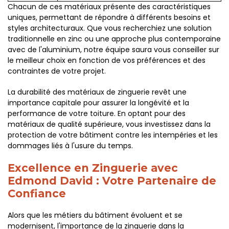
Chacun de ces matériaux présente des caractéristiques
uniques, permettant de répondre à différents besoins et
styles architecturaux. Que vous recherchiez une solution
traditionnelle en zinc ou une approche plus contemporaine
avec de l'aluminium, notre équipe saura vous conseiller sur
le meilleur choix en fonction de vos préférences et des
contraintes de votre projet.
La durabilité des matériaux de zinguerie revêt une
importance capitale pour assurer la longévité et la
performance de votre toiture. En optant pour des
matériaux de qualité supérieure, vous investissez dans la
protection de votre bâtiment contre les intempéries et les
dommages liés à l'usure du temps.
Excellence en Zinguerie avec
Edmond David : Votre Partenaire de
Confiance
Alors que les métiers du bâtiment évoluent et se
modernisent, l'importance de la zinguerie dans la