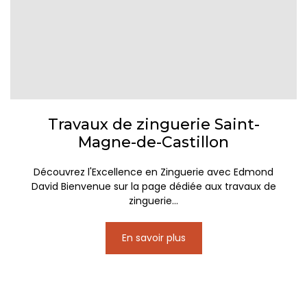
Travaux de zinguerie Saint-
Magne-de-Castillon
Découvrez l'Excellence en Zinguerie avec Edmond
David Bienvenue sur la page dédiée aux travaux de
zinguerie...
En savoir plus