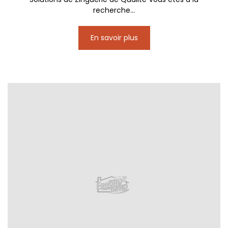
recherche...
En savoir plus