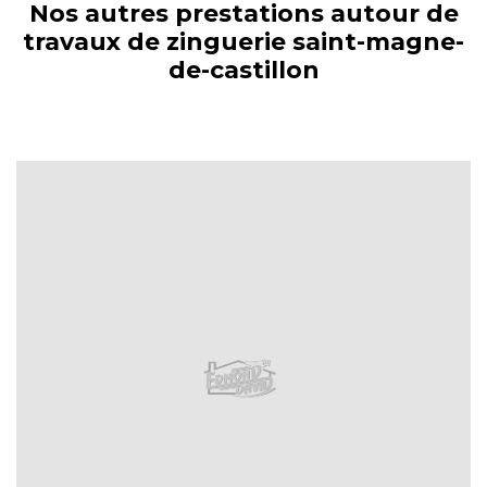
Nos autres prestations autour de
travaux de zinguerie saint-magne-
de-castillon