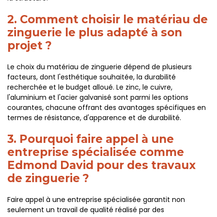
2. Comment choisir le matériau de
zinguerie le plus adapté à son
projet ?
Le choix du matériau de zinguerie dépend de plusieurs
facteurs, dont l'esthétique souhaitée, la durabilité
recherchée et le budget alloué. Le zinc, le cuivre,
l'aluminium et l'acier galvanisé sont parmi les options
courantes, chacune offrant des avantages spécifiques en
termes de résistance, d'apparence et de durabilité.
3. Pourquoi faire appel à une
entreprise spécialisée comme
Edmond David pour des travaux
de zinguerie ?
Faire appel à une entreprise spécialisée garantit non
seulement un travail de qualité réalisé par des