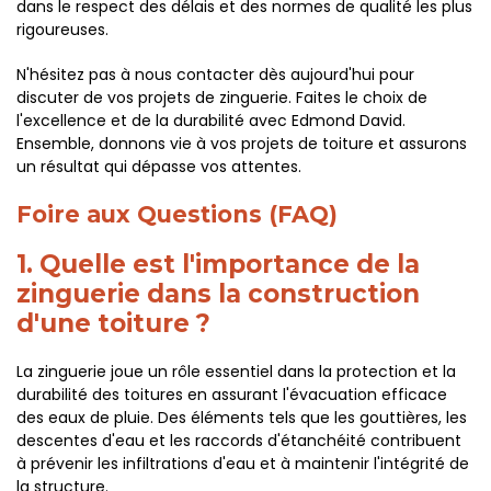
dans le respect des délais et des normes de qualité les plus
rigoureuses.
N'hésitez pas à nous contacter dès aujourd'hui pour
discuter de vos projets de zinguerie. Faites le choix de
l'excellence et de la durabilité avec Edmond David.
Ensemble, donnons vie à vos projets de toiture et assurons
un résultat qui dépasse vos attentes.
Foire aux Questions (FAQ)
1. Quelle est l'importance de la
zinguerie dans la construction
d'une toiture ?
La zinguerie joue un rôle essentiel dans la protection et la
durabilité des toitures en assurant l'évacuation efficace
des eaux de pluie. Des éléments tels que les gouttières, les
descentes d'eau et les raccords d'étanchéité contribuent
à prévenir les infiltrations d'eau et à maintenir l'intégrité de
la structure.