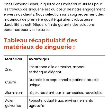
Chez Edmond David, la qualité des matériaux utilisés pour
les travaux de zinguerie est au cœur de notre engagement
envers nos clients. Nous sélectionnons soigneusement des
matériaux de première qualité qui allient robustesse,
durabilité et esthétique, afin de garantir des solutions
pérennes pour vos toitures.
Tableau récapitulatif des
matériaux de zinguerie :
Matériau
Avantages
Résistance à la corrosion, aspect
Zinc
esthétique élégant
Durabilité exceptionnelle, patine naturelle
Cuivre
unique
Aluminium
Léger, résistant aux intempéries, recyclable
Acier
Robuste, adapté aux environnements
galvanisé
agressifs