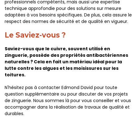
professionnels compétents, mais aussi une expertise
technique approfondie pour des solutions sur mesure
adaptées à vos besoins spécifiques. De plus, cela assure le
respect des normes de sécurité et de qualité en vigueur.
Le Saviez-vous ?
Saviez-vous que le cuivre, souvent utilisé en
zinguerie, possède des propriétés antibactériennes
naturelles ? Cela en fait un matériau idéal pour la
lutte contre les algues et les moisissures sur les
toitures.
N'hésitez pas à contacter Edmond David pour toute
question supplémentaire ou pour discuter de vos projets
de zinguerie. Nous sommes là pour vous conseiller et vous
accompagner dans la réalisation de travaux de qualité et
durables.