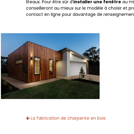
liteaux. Pour être sûr d’
installer une fenêtre
au mie
conseilleront au mieux sur le modèle à choisir et
contact en ligne pour davantage de renseignement
La fabrication de charpente en bois