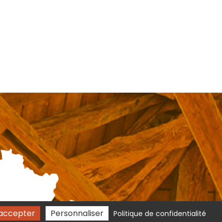
accepter
Personnaliser
Politique de confidentialité